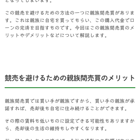
となってしまいます。
この競売を避けるための方法の一つに親族間売買がありま
す。これは親族に自宅を買ってもらい、この購入代金でロ
ーンの完済を目指すものです。今回はこの親族間売買のメ
リットやデメリットなどについて解説します。
競売を避けるための親族間売買のメリット
親族間売買では買い手が親族ですから、買い手の親族が承
諾すれば、売却後も自宅に住み続けることができます。
その際の賃料も低いものに設定できる可能性もありますか
ら、売却後の生活の維持もしやすくなります。