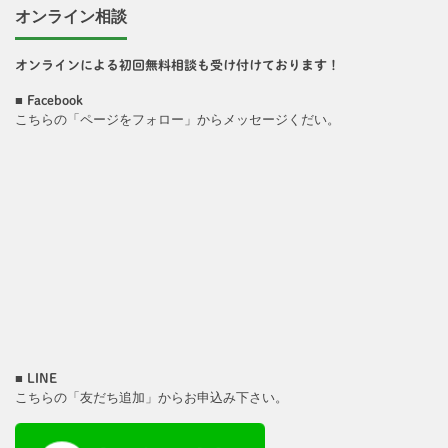
オンライン相談
オンラインによる初回無料相談も受け付けております！
■
Facebook
こちらの「ページをフォロー」からメッセージくだい。
■
LINE
こちらの「友だち追加」からお申込み下さい。