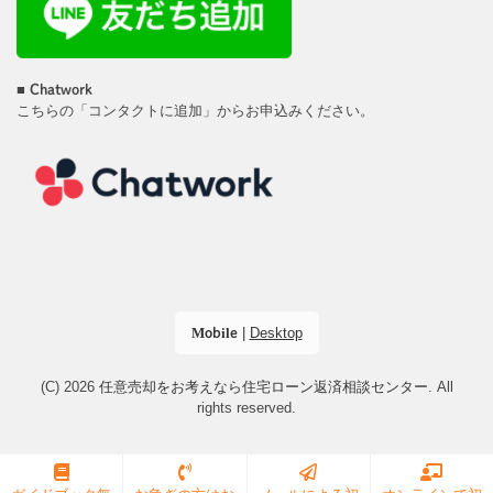
■
Chatwork
こちらの「コンタクトに追加」からお申込みください。
|
Desktop
Mobile
(C) 2026
任意売却をお考えなら住宅ローン返済相談センター
. All
rights reserved.