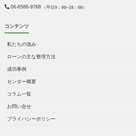
06-6586-9768
（平日9：00~18：00）
コンテンツ
私たちの強み
ローンの主な整理方法
成功事例
センター概要
コラム一覧
お問い合せ
プライバシーポリシー