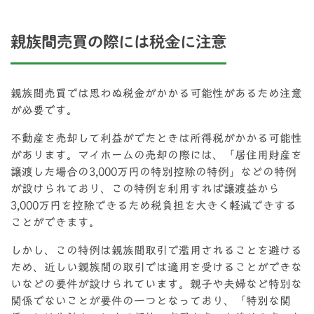
親族間売買の際には税金に注意
親族間売買では思わぬ税金がかかる可能性があるため注意
が必要です。
不動産を売却して利益がでたときは所得税がかかる可能性
があります。マイホームの売却の際
には、「居住用財産を
譲渡した場合の3,000万円の特別控除の特例」などの特例
が設けられており、この特例を利用すれば譲渡益から
3,000万円を控除できるため税負担を大きく軽減できする
ことができます。
しかし、この特例は親族間取引で濫用されることを避ける
ため、近しい親族間の取引では適用を受けることができな
いなどの要件が設けられています。親子や夫婦など特別な
関係でないことが要件の一つとなっており、「特別な関