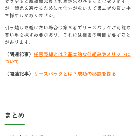
そうなると親族間売買の利点が失われることになります
が、競売を避けるためには仕方がないので第三者の買い手
を探すしかありません。
引っ越しを避けたい場合は第三者でリースバックが可能な
買い手を探す必要があり、これには相当の時間を要すこと
があります。
（関連記事）
任意売却とは？基本的な仕組みやメリットに
ついて
（関連記事）
リースバックとは？成功の秘訣を探る
まとめ