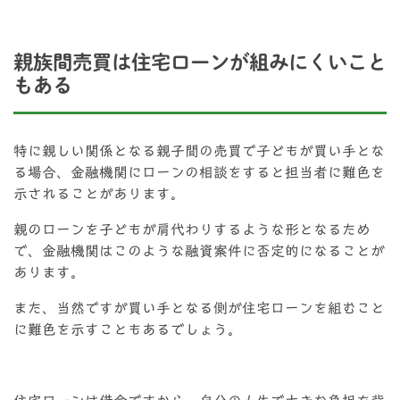
親族間売買は住宅ローンが組みにくいこと
もある
特に親しい関係となる親子間の売買で子どもが買い手とな
る場合、金融機関にローンの相談をすると担当者に難色を
示されることがあります。
親のローンを子どもが肩代わりするような形となるため
で、金融機関はこのような融資案件に否定的になることが
あります。
また、当然ですが買い手となる側が住宅ローンを組むこと
に難色を示すこともあるでしょう。