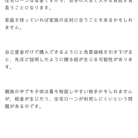
住宅ローンは借金ですから、自分の人生で大きな負担を背
負うことになります。
家庭を持っていれば家族の反対に合うこともあるかもしれ
ません。
自己資金だけで購入できるようにと売買価格を引き下げる
と、先ほど説明したように贈与税が生じる可能性がありま
す。
親族の中でも子供は最も相談しやすい相手かもしれません
が、税金が生じたり、住宅ローンが利用しにくいという問
題があるのです。