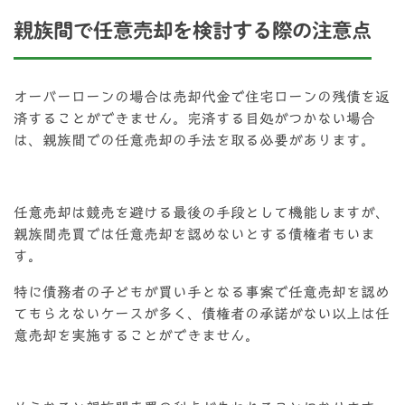
親族間で任意売却を検討する際の注意点
オーバーローンの場合は売却代金で住宅ローンの残債を返
済することができません。完済する目処がつかない場合
は、親族間での任意売却の手法を取る必要があります。
任意売却は競売を避ける最後の手段として機能しますが、
親族間売買では任意売却を認めないとする債権者もいま
す。
特に債務者の子どもが買い手となる事案で任意売却を認め
てもらえないケースが多く、債権者の承諾がない以上は任
意売却を実施することができません。