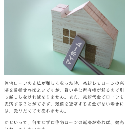
住宅ローンの支払が難しくなった時、売却してローンの完
済を目指せればよいですが、買い手に所有権が移るので引
っ越ししなければなりません。また、売却代金でローンを
完済することができず、残債を返済するお金がない場合に
は、売りたくても売れません。
かといって、何もせずに住宅ローンの返済が滞れば、競売