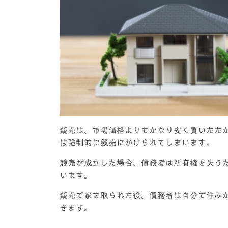
競売は、市場価格よりもかなり安く買いたた
は強制的に競売にかけられてしまいます。
競売が成立した場合、債務者は所有権を失う
います。
競売で家を取られた後、債務者は自分で住み
きます。