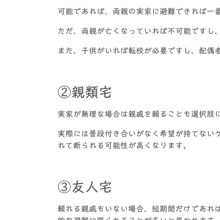
可能であれば、両親の実家に避難できれば一
ただ、両親が亡くなっていれば不可能ですし
また、子供がいれば転校が必要ですし、配偶
②親類宅
実家が無理な場合は親戚を頼ることも選択肢
実際には普段付き合いがなく希望が持てない
れて断られる可能性が高くなります。
③友人宅
頼れる親戚もいない場合、短期間だけであれ