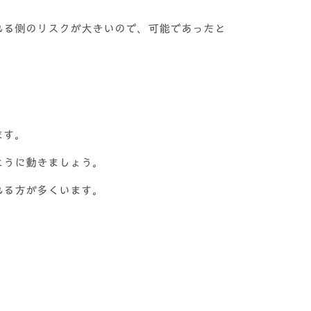
れる側のリスクが大きいので、可能であったと
ます。
ように動きましょう。
れる方が多くいます。