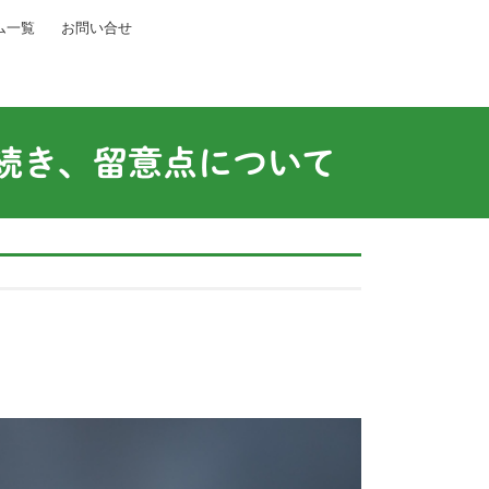
ム一覧
お問い合せ
続き、留意点について