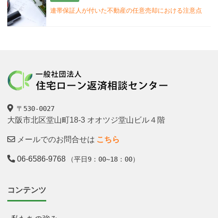
連帯保証人が付いた不動産の任意売却における注意点
〒530-0027
大阪市北区堂山町18-3 オオツジ堂山ビル４階
メールでのお問合せは
こちら
06-6586-9768
（平日9：00~18：00）
コンテンツ