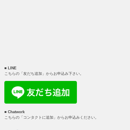
■
LINE
こちらの「友だち追加」からお申込み下さい。
■
Chatwork
こちらの「コンタクトに追加」からお申込みください。