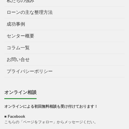
私たちの強み
ローンの主な整理方法
成功事例
センター概要
コラム一覧
お問い合せ
プライバシーポリシー
オンライン相談
オンラインによる初回無料相談も受け付けております！
■
Facebook
こちらの「ページをフォロー」からメッセージくだい。